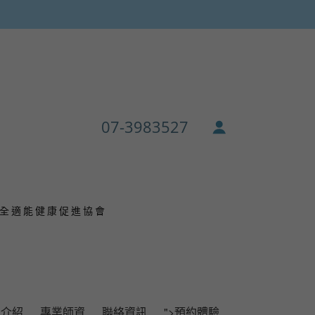
07-3983527
全適能健康促進協會